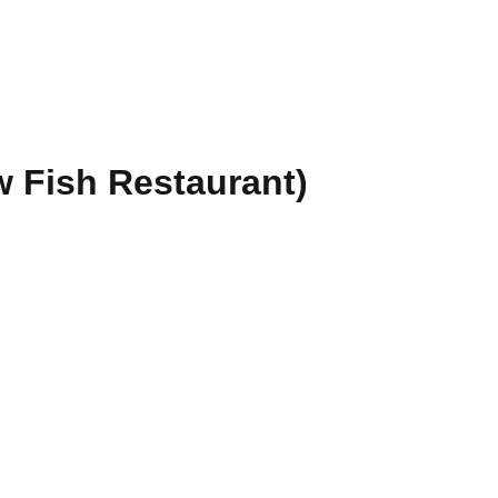
 Fish Restaurant)