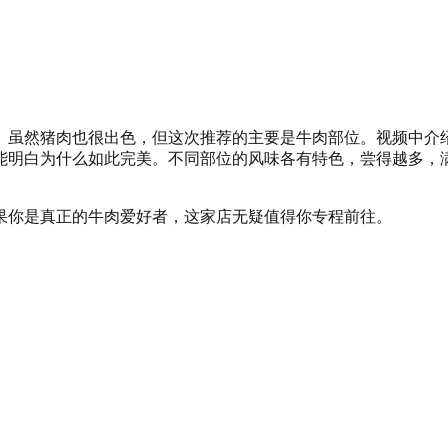
。虽然猪肉也很出色，但这次推荐的主要是牛肉部位。视频中介
能明白为什么如此完美。不同部位的风味各有特色，尝得越多，
果你是真正的牛肉爱好者，这家店无疑值得你专程前往。