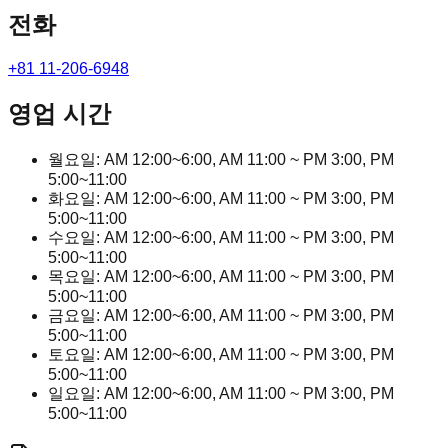
전화
+81 11-206-6948
영업 시간
월요일: AM 12:00~6:00, AM 11:00 ~ PM 3:00, PM
5:00~11:00
화요일: AM 12:00~6:00, AM 11:00 ~ PM 3:00, PM
5:00~11:00
수요일: AM 12:00~6:00, AM 11:00 ~ PM 3:00, PM
5:00~11:00
목요일: AM 12:00~6:00, AM 11:00 ~ PM 3:00, PM
5:00~11:00
금요일: AM 12:00~6:00, AM 11:00 ~ PM 3:00, PM
5:00~11:00
토요일: AM 12:00~6:00, AM 11:00 ~ PM 3:00, PM
5:00~11:00
일요일: AM 12:00~6:00, AM 11:00 ~ PM 3:00, PM
5:00~11:00