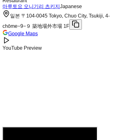
Restaurant
마루토요 오니기리 츠키지
Japanese
일본 〒104-0045 Tokyo, Chuo City, Tsukiji, 4-
chōme−9−９ 築地場外市場 1F
Google Maps
YouTube Preview