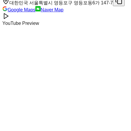
대한민국 서울특별시 영등포구 영등포동6가 147-7
Google Maps
Naver Map
YouTube Preview